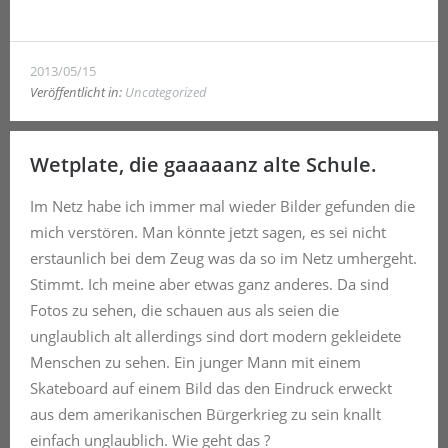
2013/05/15
Veröffentlicht in:
Uncategorized
Wetplate, die gaaaaanz alte Schule.
Im Netz habe ich immer mal wieder Bilder gefunden die
mich verstören. Man könnte jetzt sagen, es sei nicht
erstaunlich bei dem Zeug was da so im Netz umhergeht.
Stimmt. Ich meine aber etwas ganz anderes. Da sind
Fotos zu sehen, die schauen aus als seien die
unglaublich alt allerdings sind dort modern gekleidete
Menschen zu sehen. Ein junger Mann mit einem
Skateboard auf einem Bild das den Eindruck erweckt
aus dem amerikanischen Bürgerkrieg zu sein knallt
einfach unglaublich. Wie geht das ?