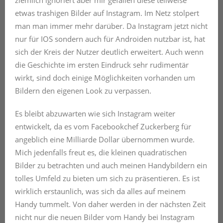
etwas trashigen Bilder auf Instagram. Im Netz stolpert
man man immer mehr darüber. Da Instagram jetzt nicht
nur für IOS sondern auch für Androiden nutzbar ist, hat
sich der Kreis der Nutzer deutlich erweitert. Auch wenn
die Geschichte im ersten Eindruck sehr rudimentär
wirkt, sind doch einige Möglichkeiten vorhanden um
Bildern den eigenen Look zu verpassen.
Es bleibt abzuwarten wie sich Instagram weiter
entwickelt, da es vom Facebookchef Zuckerberg für
angeblich eine Milliarde Dollar übernommen wurde.
Mich jedenfalls freut es, die kleinen quadratischen
Bilder zu betrachten und auch meinen Handybildern ein
tolles Umfeld zu bieten um sich zu präsentieren. Es ist
wirklich erstaunlich, was sich da alles auf meinem
Handy tummelt. Von daher werden in der nächsten Zeit
nicht nur die neuen Bilder vom Handy bei Instagram