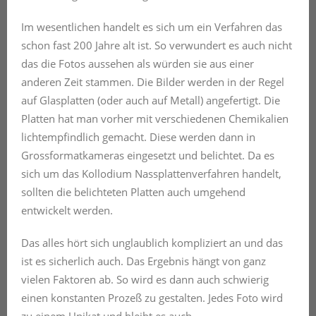
Im wesentlichen handelt es sich um ein Verfahren das
schon fast 200 Jahre alt ist. So verwundert es auch nicht
das die Fotos aussehen als würden sie aus einer
anderen Zeit stammen. Die Bilder werden in der Regel
auf Glasplatten (oder auch auf Metall) angefertigt. Die
Platten hat man vorher mit verschiedenen Chemikalien
lichtempfindlich gemacht. Diese werden dann in
Grossformatkameras eingesetzt und belichtet. Da es
sich um das Kollodium Nassplattenverfahren handelt,
sollten die belichteten Platten auch umgehend
entwickelt werden.
Das alles hört sich unglaublich kompliziert an und das
ist es sicherlich auch. Das Ergebnis hängt von ganz
vielen Faktoren ab. So wird es dann auch schwierig
einen konstanten Prozeß zu gestalten. Jedes Foto wird
zu einem Unikat und bleibt es auch.