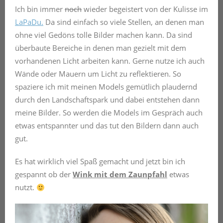
Ich bin immer
noch
wieder begeistert von der Kulisse im
LaPaDu.
Da sind einfach so viele Stellen, an denen man
ohne viel Gedöns tolle Bilder machen kann. Da sind
überbaute Bereiche in denen man gezielt mit dem
vorhandenen Licht arbeiten kann. Gerne nutze ich auch
Wände oder Mauern um Licht zu reflektieren. So
spaziere ich mit meinen Models gemütlich plaudernd
durch den Landschaftspark und dabei entstehen dann
meine Bilder. So werden die Models im Gespräch auch
etwas entspannter und das tut den Bildern dann auch
gut.
Es hat wirklich viel Spaß gemacht und jetzt bin ich
gespannt ob der
Wink mit dem Zaunpfahl
etwas
nutzt.