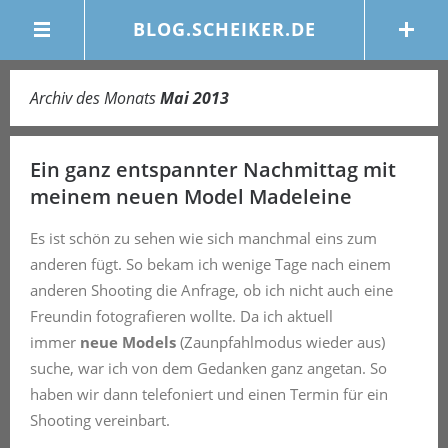
BLOG.SCHEIKER.DE
Archiv des Monats
Mai 2013
Ein ganz entspannter Nachmittag mit
meinem neuen Model Madeleine
Es ist schön zu sehen wie sich manchmal eins zum
anderen fügt. So bekam ich wenige Tage nach einem
anderen Shooting die Anfrage, ob ich nicht auch eine
Freundin fotografieren wollte. Da ich aktuell
immer
neue Models
(Zaunpfahlmodus wieder aus)
suche, war ich von dem Gedanken ganz angetan. So
haben wir dann telefoniert und einen Termin für ein
Shooting vereinbart.