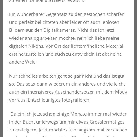
Ein wunderbarer Gegensatz zu den gestochen scharfen
und perfekt belichteten aber leider oft auch leblosen
Bildern aus den Digitalkameras. Nicht das ich jetzt
wieder analog arbeiten möchte, nein ich liebe meine
digitalen Nikons. Vor Ort das lichtemfindliche Material
erst herzustellen und auch zu entwickeln ist aber eine
andere Welt.
Nur schnelles arbeiten geht so gar nicht und das ist gut
so. Das setzt dann wiederum ein anderes und vielleicht
auch ein intensiveres Auseinandersetzen mit dem Motiv
vorraus. Entschleunigtes fotografieren.
Da bin ich jetzt schon einige Monate immer mal wieder
in der Bucht unterwegs um mir etwas Grossformatiges
zu ersteigern. Jetzt möchte auch langsam mal versuchen